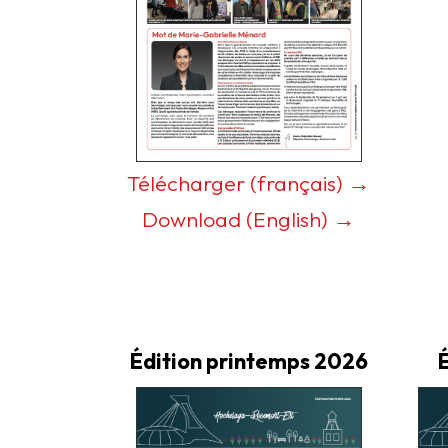
Télécharger (français) →
Download (English) →
Édition printemps 2026