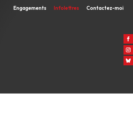
Engagements
Infolettres
Contactez-moi