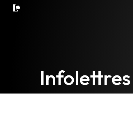
Infolettres