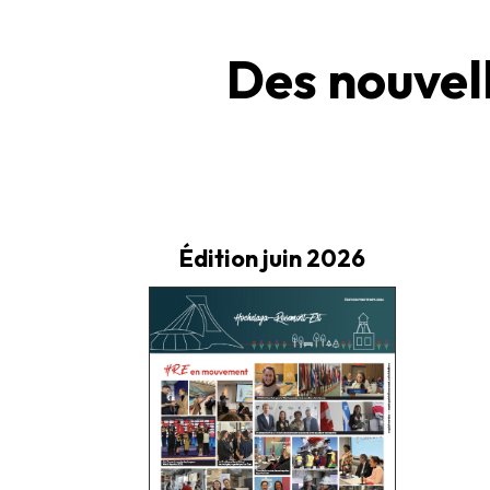
Des nouve
Édition juin 2026