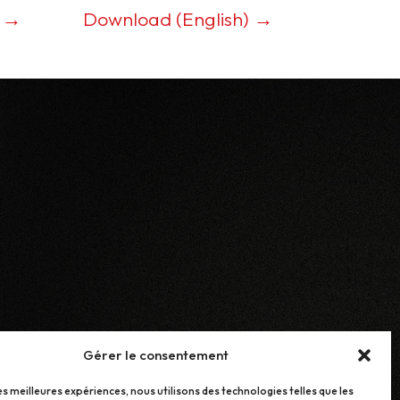
) →
Download (English) →
Gérer le consentement
les meilleures expériences, nous utilisons des technologies telles que les