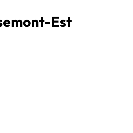
semont-Est