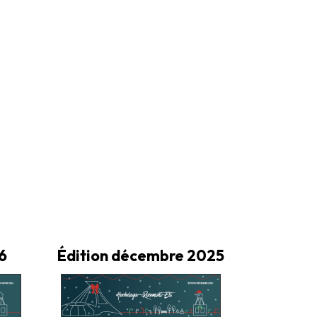
6
Édition décembre 2025